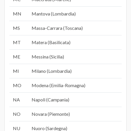
MN
Mantova (Lombardia)
MS
Massa-Carrara (Toscana)
MT
Matera (Basilicata)
ME
Messina (Sicilia)
MI
Milano (Lombardia)
MO
Modena (Emilia-Romagna)
NA
Napoli (Campania)
NO
Novara (Piemonte)
NU
Nuoro (Sardegna)